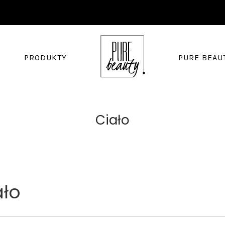
PRODUKTY
PURE BEAU
Ciało
ało