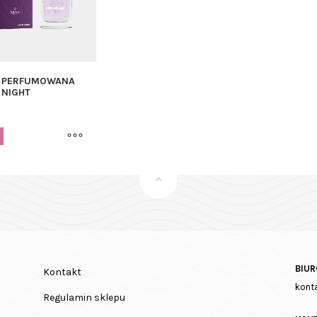
 PERFUMOWANA
 NIGHT
BIUR
Kontakt
kont
Regulamin sklepu