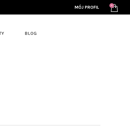
MÓJ PROFIL
TY
BLOG