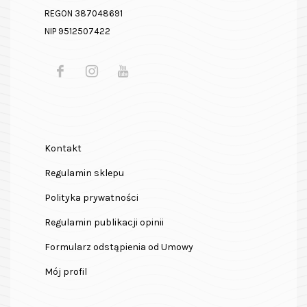
REGON 387048691
NIP 9512507422
Kontakt
Regulamin sklepu
Polityka prywatności
Regulamin publikacji opinii
Formularz odstąpienia od Umowy
Mój profil