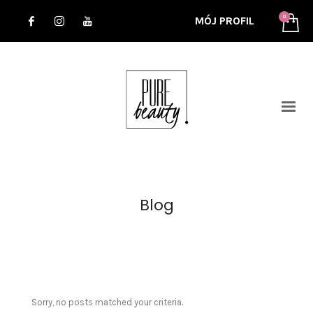
MÓJ PROFIL
Blog
Sorry, no posts matched your criteria.